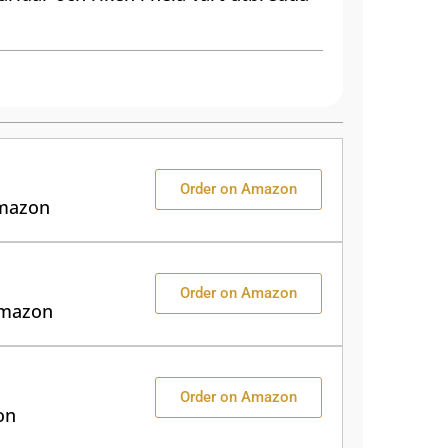
Order on Amazon
Amazon
Order on Amazon
Amazon
Order on Amazon
on