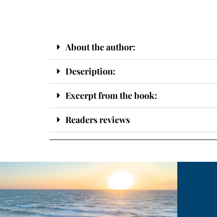
About the author:
Description:
Excerpt from the book:
Readers reviews