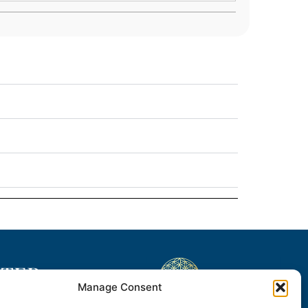
TTER
Manage Consent