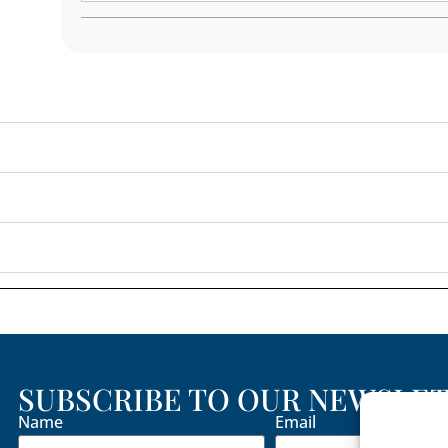
SUBSCRIBE TO OUR NEWSLE
Name
Email